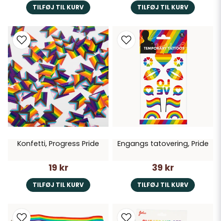
TILFØJ TIL KURV
TILFØJ TIL KURV
Konfetti, Progress Pride
Engangs tatovering, Pride
19 kr
39 kr
TILFØJ TIL KURV
TILFØJ TIL KURV