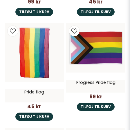
99 kr
45 kr
TILFØJ TIL KURV
TILFØJ TIL KURV
Progress Pride flag
Pride flag
69 kr
45 kr
TILFØJ TIL KURV
TILFØJ TIL KURV