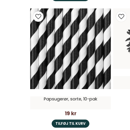
Papsugerør, sorte, 10-pak
19 kr
TILFØJ TIL KURV