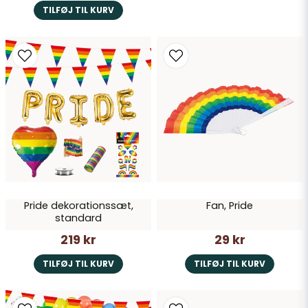
TILFØJ TIL KURV
Pride dekorationssæt,
Fan, Pride
standard
219 kr
29 kr
TILFØJ TIL KURV
TILFØJ TIL KURV