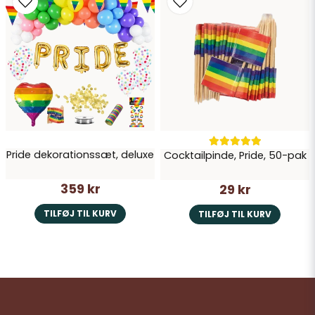
Pride dekorationssæt, deluxe
Cocktailpinde, Pride, 50-pak
359 kr
29 kr
TILFØJ TIL KURV
TILFØJ TIL KURV