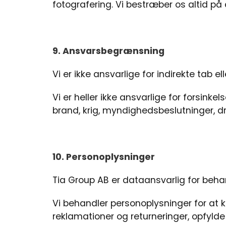
fotografering. Vi bestræber os altid på
9. Ansvarsbegrænsning
Vi er ikke ansvarlige for indirekte tab 
Vi er heller ikke ansvarlige for forsinkel
brand, krig, myndighedsbeslutninger, dri
10. Personoplysninger
Tia Group AB er dataansvarlig for beha
Vi behandler personoplysninger for at 
reklamationer og returneringer, opfylde