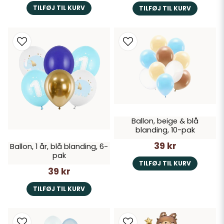
TILFØJ TIL KURV
TILFØJ TIL KURV
Ballon, beige & blå
blanding, 10-pak
39 kr
Ballon, 1 år, blå blanding, 6-
pak
TILFØJ TIL KURV
39 kr
TILFØJ TIL KURV