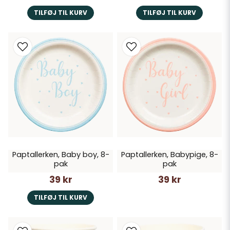
TILFØJ TIL KURV
TILFØJ TIL KURV
Paptallerken, Baby boy, 8-
Paptallerken, Babypige, 8-
pak
pak
39 kr
39 kr
TILFØJ TIL KURV