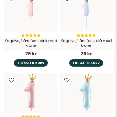
Kagelys, 1 års fest, pink med
Kagelys, 1 års fest, blå med
krone
krone
29 kr
29 kr
TILFØJ TIL KURV
TILFØJ TIL KURV