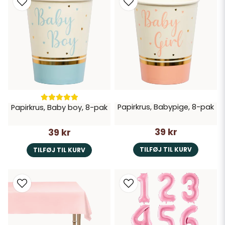
Papirkrus, Babypige, 8-pak
Papirkrus, Baby boy, 8-pak
39 kr
39 kr
TILFØJ TIL KURV
TILFØJ TIL KURV