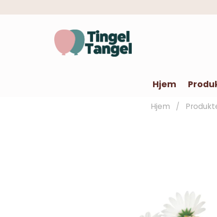
Hjem
Produ
Hjem
Produkt