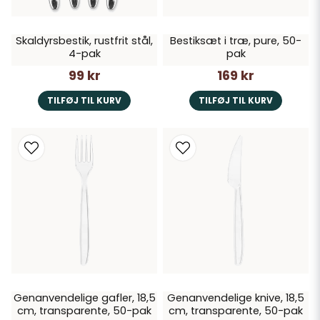
Skaldyrsbestik, rustfrit stål,
Bestiksæt i træ, pure, 50-
4-pak
pak
99 kr
169 kr
TILFØJ TIL KURV
TILFØJ TIL KURV
Genanvendelige gafler, 18,5
Genanvendelige knive, 18,5
cm, transparente, 50-pak
cm, transparente, 50-pak