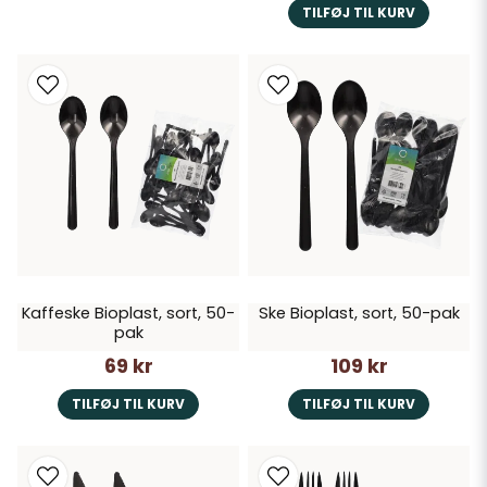
TILFØJ TIL KURV
Kaffeske Bioplast, sort, 50-
Ske Bioplast, sort, 50-pak
pak
69 kr
109 kr
TILFØJ TIL KURV
TILFØJ TIL KURV