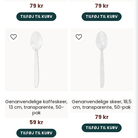
79 kr
79 kr
TILFØJ TIL KURV
TILFØJ TIL KURV
Genanvendelige kaffeskeer,
Genanvendelige skeer, 18,5
13 cm, transparente, 50-
cm, transparente, 50-pak
pak
79 kr
59 kr
TILFØJ TIL KURV
TILFØJ TIL KURV