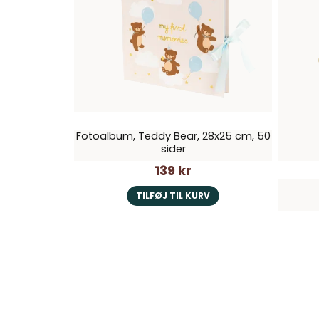
Fotoalbum, Teddy Bear, 28x25 cm, 50
sider
139 kr
TILFØJ TIL KURV