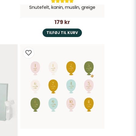
Snutefelt, kanin, muslin, greige
179 kr
TILFØJ TIL KURV