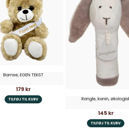
Bamse, EGEN TEKST
179 kr
Rangle, kanin, økologis
TILFØJ TIL KURV
145 kr
TILFØJ TIL KURV