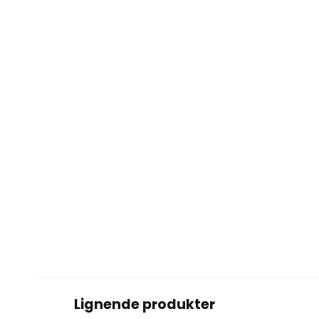
Lignende produkter