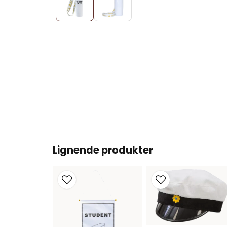
Lignende produkter