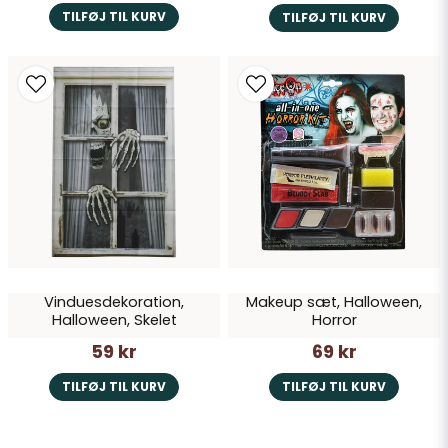
TILFØJ TIL KURV
TILFØJ TIL KURV
Vinduesdekoration,
Makeup sæt, Halloween,
Halloween, Skelet
Horror
59 kr
69 kr
TILFØJ TIL KURV
TILFØJ TIL KURV