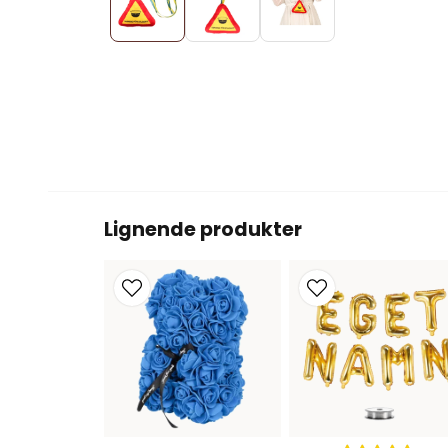
Lignende produkter