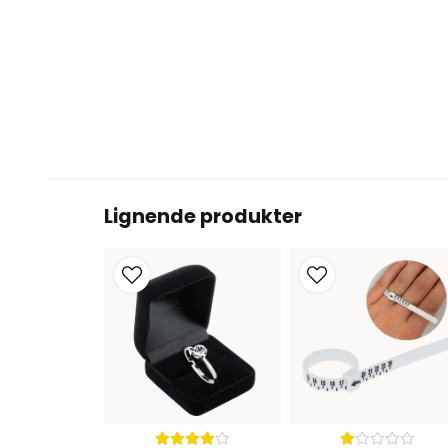
Lignende produkter