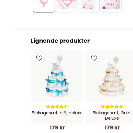
Lignende produkter
Blekagesæt, blå, deluxe
Blekagesæt, Guld,
Deluxe
179 kr
179 kr