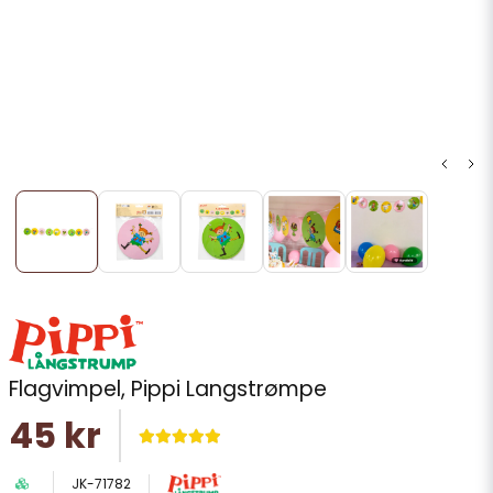
Flagvimpel, Pippi Langstrømpe
45 kr
JK-71782