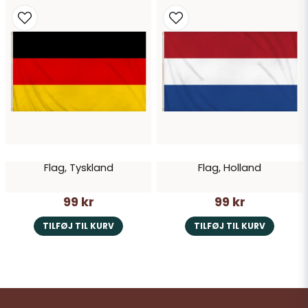
Flag, Tyskland
Flag, Holland
99 kr
99 kr
TILFØJ TIL KURV
TILFØJ TIL KURV