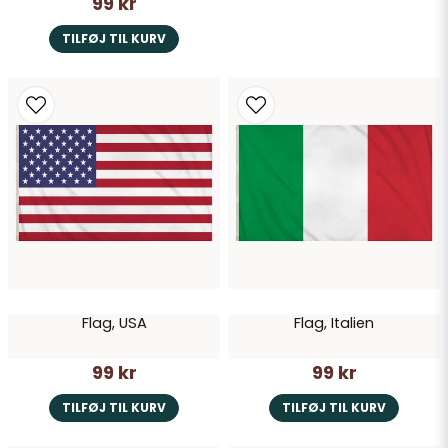
99 kr
TILFØJ TIL KURV
Flag, USA
Flag, Italien
99 kr
99 kr
TILFØJ TIL KURV
TILFØJ TIL KURV