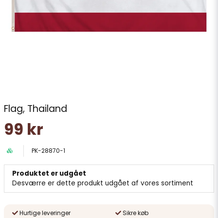
Flag, Thailand
99 kr
PK-28870-1
Produktet er udgået
Desværre er dette produkt udgået af vores sortiment
Hurtige leveringer
Sikre køb