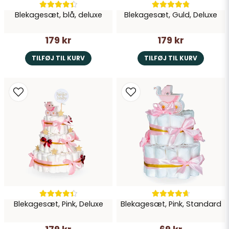
Blekagesæt, blå, deluxe
Blekagesæt, Guld, Deluxe
179 kr
179 kr
TILFØJ TIL KURV
TILFØJ TIL KURV
Blekagesæt, Pink, Deluxe
Blekagesæt, Pink, Standard