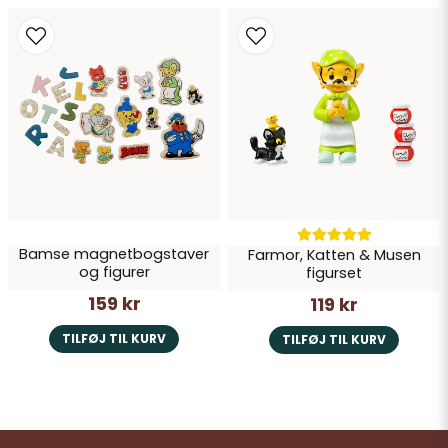
Bamse magnetbogstaver
Farmor, Katten & Musen
og figurer
figurset
159 kr
119 kr
TILFØJ TIL KURV
TILFØJ TIL KURV